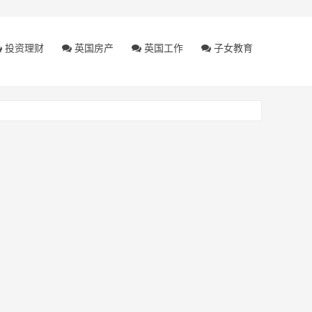
投资理财
英国房产
英国工作
子女教育