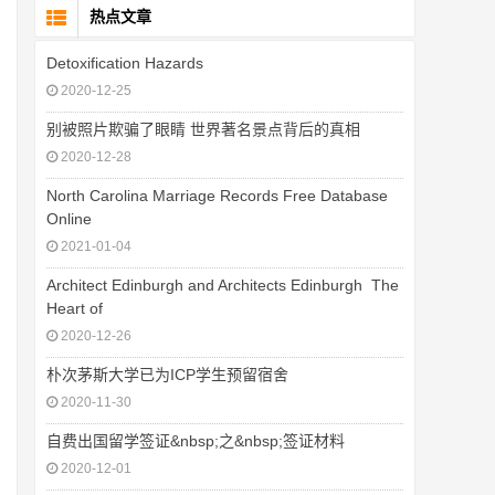
热点文章
Detoxification Hazards
2020-12-25
别被照片欺骗了眼睛 世界著名景点背后的真相
2020-12-28
North Carolina Marriage Records Free Database
Online
2021-01-04
Architect Edinburgh and Architects Edinburgh  The
Heart of
2020-12-26
朴次茅斯大学已为ICP学生预留宿舍
2020-11-30
自费出国留学签证&nbsp;之&nbsp;签证材料
2020-12-01