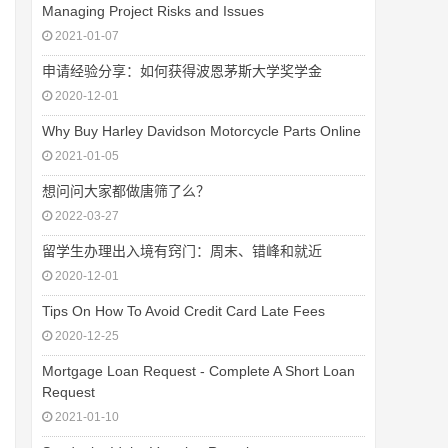
Managing Project Risks and Issues
2021-01-07
申请经验分享：如何获得波恩茅斯大学奖学金
2020-12-01
Why Buy Harley Davidson Motorcycle Parts Online
2021-01-05
想问问大家都做唐筛了么？
2022-03-27
留学生办理出入境有窍门：周末、错峰和就近
2020-12-01
Tips On How To Avoid Credit Card Late Fees
2020-12-25
Mortgage Loan Request - Complete A Short Loan
Request
2021-01-10