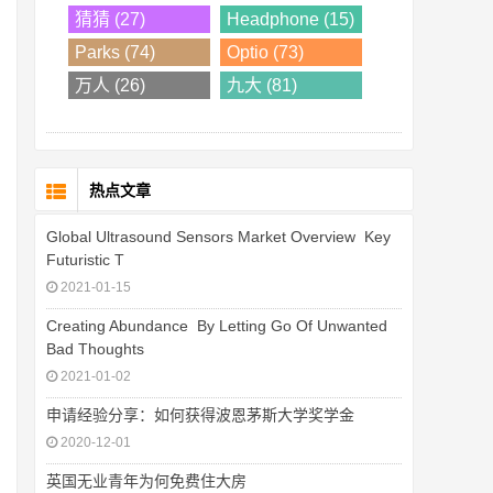
猜猜 (27)
Headphone (15)
Parks (74)
Optio (73)
万人 (26)
九大 (81)
热点文章
Global Ultrasound Sensors Market Overview  Key
Futuristic T
2021-01-15
Creating Abundance  By Letting Go Of Unwanted
Bad Thoughts
2021-01-02
申请经验分享：如何获得波恩茅斯大学奖学金
2020-12-01
英国无业青年为何免费住大房