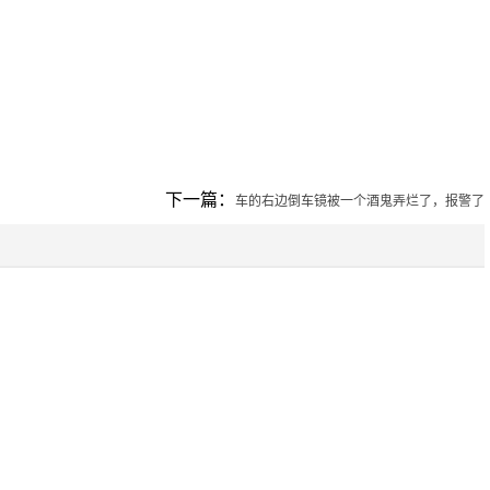
下一篇：
车的右边倒车镜被一个酒鬼弄烂了，报警了