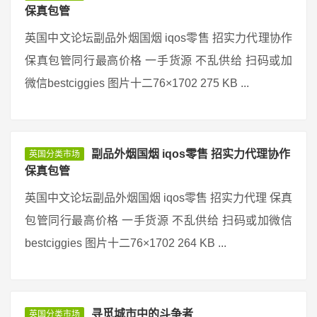
保真包管
英国中文论坛副品外烟国烟 iqos零售 招实力代理协作
保真包管同行最高价格 一手货源 不乱供给 扫码或加
微信bestciggies 图片十二76×1702 275 KB ...
副品外烟国烟 iqos零售 招实力代理协作
英国分类市场
保真包管
英国中文论坛副品外烟国烟 iqos零售 招实力代理 保真
包管同行最高价格 一手货源 不乱供给 扫码或加微信
bestciggies 图片十二76×1702 264 KB ...
寻觅城市中的斗争者
英国分类市场