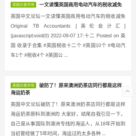
一文读懂英国商用电动汽车的税收减免
英国分类市场
英国中文论坛一文读懂英国商用电动汽车的税收减免
Original TB Accountants [英伦会计汇]
(javascript:void(0) 2022-09-07 17:十二 Posted on 英
国 收录于合集 #英国税收十二个 #英国10个 #电动汽
车1个 #税收4个 #英国公 ...
破防了！原来澳洲奶茶店同行都是这样
英国分类市场
海运奶茶
英国中文论坛破防了！原来澳洲奶茶店同行都是这样
海运奶茶原料到澳洲的 大家好，结尾自我引见一下，
自己是从事国际到澳洲专线的海运人，从18年开始到
当初曾经做了5年时间，海运过的太多各种 ...