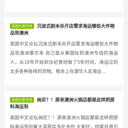
沉迷式剧本杀开店需求海运哪些大件物
英国分类市场
品到澳洲
英国中文论坛沉迷式剧本杀开店需求海运哪些大件物
品到澳洲墨尔本 自己是从事国际到澳洲专线的海运
人，从18年开始到当初曾经做了5年时间，海运过的
太多各种各样的货物。根本上在澳华人走海运 ...
纳尼？！原来澳洲火锅店都是这样把原
英国分类市场
料海运到
英国中文论坛纳尼？！原来澳洲火锅店都是这样把原
料海运到加拿大温哥华多伦多的 大家好，结尾自我引