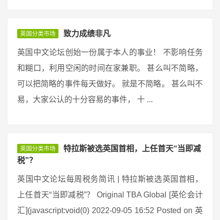
致力成绩非凡
英国分类市场
英国中文论坛创始一份属于本人的事业！ 不影响任务
和糊口，利用空闲的时间在家兼职。 甚么叫不简略，
可以把简略的事件每天做好。 就是不简略。 甚么叫不
易，大家公认的十分容易的事件， 十 ...
特拉斯被选英国首相，上任首天“当即减
英国分类市场
税”？
英国中文论坛每周税务简讯 | 特拉斯被选英国首相，
上任首天“当即减税”？ Original TBA Global [英伦会计
汇](javascript:void(0) 2022-09-05 16:52 Posted on 英