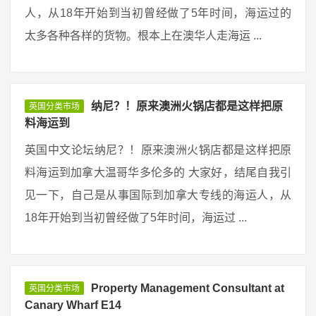
人，从18年开始到当初曾经做了5年时间，海运过的
太多各种各样的货物。根本上在澳华人走海运 ...
纳尼？！原来澳洲火锅店都是这样把原
英国分类市场
料海运到
英国中文论坛纳尼？！原来澳洲火锅店都是这样把原
料海运到加拿大温哥华多伦多的 大家好，结尾自我引
见一下，自己是从事国际到加拿大专线的海运人，从
18年开始到当初曾经做了5年时间，海运过 ...
Property Management Consultant at
英国分类市场
Canary Wharf E14