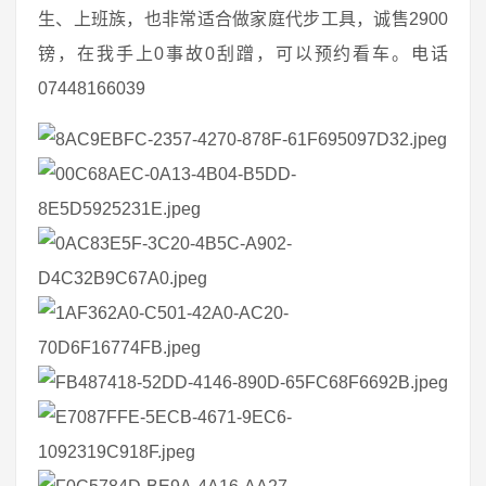
生、上班族，也非常适合做家庭代步工具，诚售2900
镑，在我手上0事故0刮蹭，可以预约看车。电话
07448166039