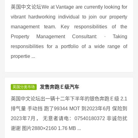
英国中文论坛We at Vantage are currently looking for
vibrant hardworking individual to join our property
management team. Key responsibilities of the
Property Management Consultant: · Taking
responsibilities for a portfolio of a wide range of
propertie ...
发售奔跑Ｅ级汽车
英国分类市场
英国中文论坛出一辆十二年下半年的银色奔跑Ｅ级 2.1
排气量 手动挡 跑了99344 MOT 到2023年6月 保险到
2023年7月， 无意者请电：07540180372 非诚勿扰
谢谢 图片2880×2160 1.76 MB ...