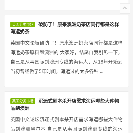
破防了！原来澳洲奶茶店同行都是这样
英国分类市场
海运奶茶
英国中文论坛破防了！原来澳洲奶茶店同行都是这样
海运奶茶原料到澳洲的 大家好，结尾自我引见一下，
自己是从事国际到澳洲专线的海运人，从18年开始到
当初曾经做了5年时间，海运过的太多各种 ...
沉迷式剧本杀开店需求海运哪些大件物
英国分类市场
品到澳洲
英国中文论坛沉迷式剧本杀开店需求海运哪些大件物
品到澳洲墨尔本 自己是从事国际到澳洲专线的海运