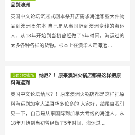
品到澳洲
英国中文论坛沉迷式剧本杀开店需求海运哪些大件物
品到澳洲墨尔本 自己是从事国际到澳洲专线的海运
人，从18年开始到当初曾经做了5年时间，海运过的
太多各种各样的货物。根本上在澳华人走海运 ...
纳尼？！原来澳洲火锅店都是这样把原
英国分类市场
料海运到
英国中文论坛纳尼？！原来澳洲火锅店都是这样把原
料海运到加拿大温哥华多伦多的 大家好，结尾自我引
见一下，自己是从事国际到加拿大专线的海运人，从
18年开始到当初曾经做了5年时间，海运过 ...