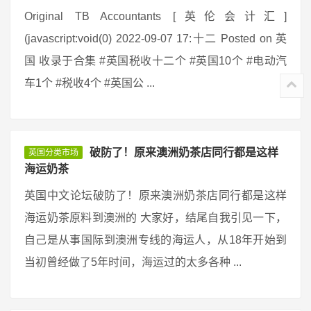
Original TB Accountants [英伦会计汇]
(javascript:void(0) 2022-09-07 17:十二 Posted on 英
国 收录于合集 #英国税收十二个 #英国10个 #电动汽
车1个 #税收4个 #英国公 ...
破防了！原来澳洲奶茶店同行都是这样
英国分类市场
海运奶茶
英国中文论坛破防了！原来澳洲奶茶店同行都是这样
海运奶茶原料到澳洲的 大家好，结尾自我引见一下，
自己是从事国际到澳洲专线的海运人，从18年开始到
当初曾经做了5年时间，海运过的太多各种 ...