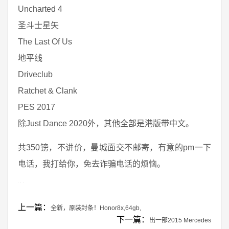
Uncharted 4
圣斗士星矢
The Last Of Us
地平线
Driveclub
Ratchet & Clank
PES 2017
除Just Dance 2020外，其他全部是港版带中文。
共350镑，不讲价，曼城面交不邮寄，有意的pm一下
电话，我打给你，免去诈骗电话的烦恼。
上一篇：
全新，原装封条！Honor8x,64gb,
下一篇：
出一部2015 Mercedes