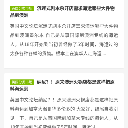
沉迷式剧本杀开店需求海运哪些大件物
英国分类市场
品到澳洲
英国中文论坛沉迷式剧本杀开店需求海运哪些大件物
品到澳洲墨尔本 自己是从事国际到澳洲专线的海运
人，从18年开始到当初曾经做了5年时间，海运过的
太多各种各样的货物。根本上在澳华人走海运 ...
纳尼？！原来澳洲火锅店都是这样把原
英国分类市场
料海运到
英国中文论坛纳尼？！原来澳洲火锅店都是这样把原
料海运到加拿大温哥华多伦多的 大家好，结尾自我引
见一下，自己是从事国际到加拿大专线的海运人，从
18年开始到当初曾经做了5年时间，海运过 ...