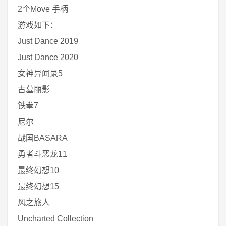
2个Move 手柄
游戏如下：
Just Dance 2019
Just Dance 2020
女神异闻录5
古墓丽影
铁拳7
尼尔
战国BASARA
勇者斗恶龙11
最终幻想10
最终幻想15
风之旅人
Uncharted Collection