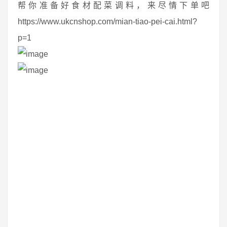
帮你准备好食材配菜调料，来尽情下单吧
https://www.ukcnshop.com/mian-tiao-pei-cai.html?
p=1