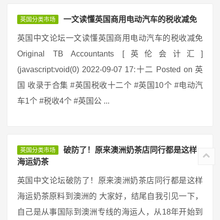
一文读懂英国商用电动汽车的税收减免
英国分类市场
英国中文论坛一文读懂英国商用电动汽车的税收减免
Original TB Accountants [英伦会计汇]
(javascript:void(0) 2022-09-07 17:十二 Posted on 英
国 收录于合集 #英国税收十二个 #英国10个 #电动汽
车1个 #税收4个 #英国公 ...
破防了！原来澳洲奶茶店同行都是这样
英国分类市场
海运奶茶
英国中文论坛破防了！原来澳洲奶茶店同行都是这样
海运奶茶原料到澳洲的 大家好，结尾自我引见一下，
自己是从事国际到澳洲专线的海运人，从18年开始到