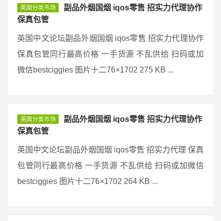
副品外烟国烟 iqos零售 招实力代理协作
英国分类市场
保真包管
英国中文论坛副品外烟国烟 iqos零售 招实力代理协作
保真包管同行最高价格 一手货源 不乱供给 扫码或加
微信bestciggies 图片十二76×1702 275 KB ...
副品外烟国烟 iqos零售 招实力代理协作
英国分类市场
保真包管
英国中文论坛副品外烟国烟 iqos零售 招实力代理 保真
包管同行最高价格 一手货源 不乱供给 扫码或加微信
bestciggies 图片十二76×1702 264 KB ...