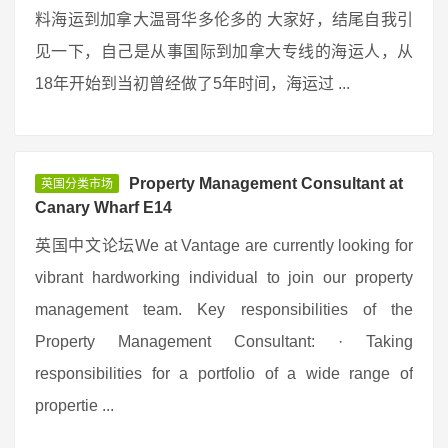
料海运到加拿大温哥华多伦多的 大家好，结尾自我引
见一下，自己是从事国际到加拿大专线的海运人，从
18年开始到当初曾经做了5年时间，海运过 ...
Property Management Consultant at
英国分类市场
Canary Wharf E14
英国中文论坛We at Vantage are currently looking for
vibrant hardworking individual to join our property
management team. Key responsibilities of the
Property Management Consultant: · Taking
responsibilities for a portfolio of a wide range of
propertie ...