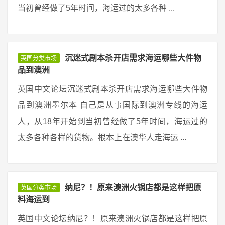
当初曾经做了5年时间，海运过的太多各种 ...
沉迷式剧本杀开店需求海运哪些大件物
英国分类市场
品到澳洲
英国中文论坛沉迷式剧本杀开店需求海运哪些大件物
品到澳洲墨尔本 自己是从事国际到澳洲专线的海运
人，从18年开始到当初曾经做了5年时间，海运过的
太多各种各样的货物。根本上在澳华人走海运 ...
纳尼？！原来澳洲火锅店都是这样把原
英国分类市场
料海运到
英国中文论坛纳尼？！原来澳洲火锅店都是这样把原