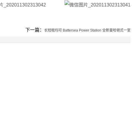
下一篇：
长短租均可 Battersea Power Station 全新曼哈顿式一室