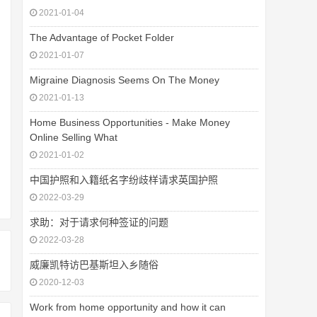
2021-01-04
The Advantage of Pocket Folder
2021-01-07
Migraine Diagnosis Seems On The Money
2021-01-13
Home Business Opportunities - Make Money
Online Selling What
2021-01-02
中国护照和入籍纸名字纷歧样请求英国护照
2022-03-29
求助：对于请求何种签证的问题
2022-03-28
威廉凯特访巴基斯坦入乡随俗
2020-12-03
Work from home opportunity and how it can