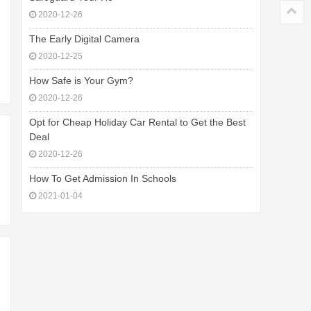
2020-12-26
The Early Digital Camera
2020-12-25
How Safe is Your Gym?
2020-12-26
Opt for Cheap Holiday Car Rental to Get the Best
Deal
2020-12-26
How To Get Admission In Schools
2021-01-04