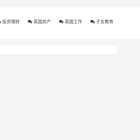
投资理财
英国房产
英国工作
子女教育