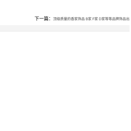
下一篇：
顶级质量的香家饰品 B家 F家 D家等等品牌饰品出