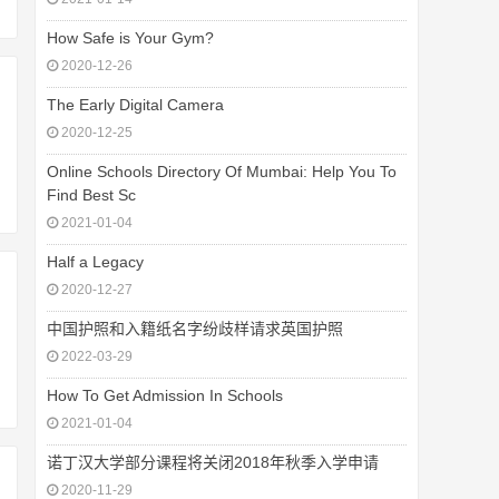
How Safe is Your Gym?
2020-12-26
The Early Digital Camera
2020-12-25
Online Schools Directory Of Mumbai: Help You To
Find Best Sc
2021-01-04
Half a Legacy
2020-12-27
中国护照和入籍纸名字纷歧样请求英国护照
2022-03-29
How To Get Admission In Schools
2021-01-04
诺丁汉大学部分课程将关闭2018年秋季入学申请
2020-11-29