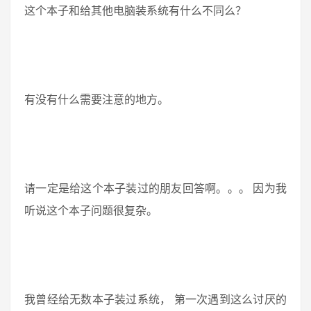
这个本子和给其他电脑装系统有什么不同么？
有没有什么需要注意的地方。
请一定是给这个本子装过的朋友回答啊。。。 因为我
听说这个本子问题很复杂。
我曾经给无数本子装过系统， 第一次遇到这么讨厌的