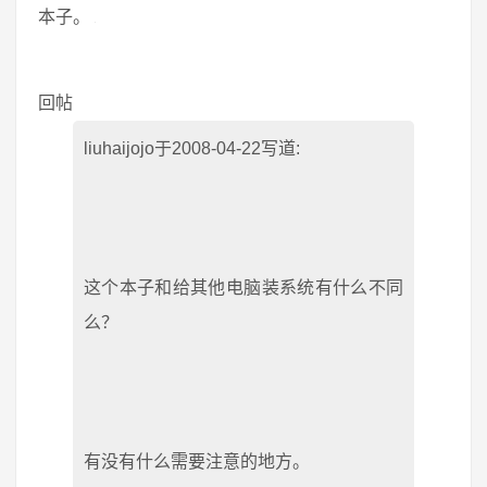
本子。
回帖
liuhaijojo于2008-04-22写道:
这个本子和给其他电脑装系统有什么不同
么？
有没有什么需要注意的地方。