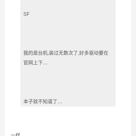
SF
我的是台机,装过无数次了,好多驱动要在
官网上下…
本子就不知道了…
一样