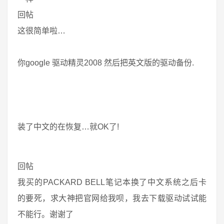
回帖
这很简单啦…
你google 驱动精灵2008 然后把英文版的驱动备份.
装了中文的在恢复…就OK了!
回帖
我买的PACKARD BELL笔记本换了中文系统之后卡
的要死，求大神把官网给我呗，我去下载驱动试试能
不能行。谢谢了