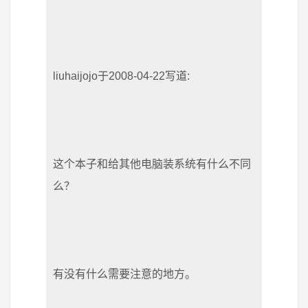
liuhaijojo于2008-04-22写道:
这个本子和给其他电脑装系统有什么不同
么？
有没有什么需要注意的地方。