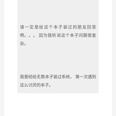
请一定是给这个本子装过的朋友回答
啊。。。 因为我听说这个本子问题很复
杂。
我曾经给无数本子装过系统， 第一次遇到
这么讨厌的本子。