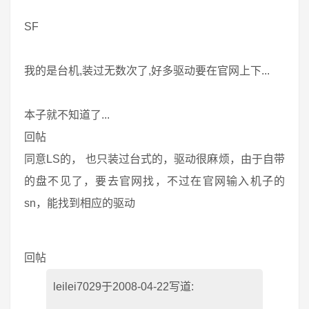
SF
我的是台机,装过无数次了,好多驱动要在官网上下...
本子就不知道了...
回帖
同意LS的， 也只装过台式的，驱动很麻烦，由于自带
的盘不见了，要去官网找，不过在官网输入机子的
sn，能找到相应的驱动
回帖
leilei7029于2008-04-22写道: