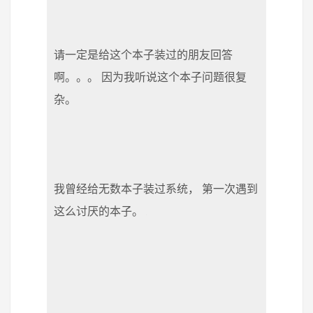
请一定是给这个本子装过的朋友回答
啊。。。 因为我听说这个本子问题很复
杂。
我曾经给无数本子装过系统， 第一次遇到
这么讨厌的本子。