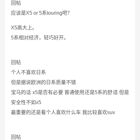
回帖
应该是X5 or 5系touring吧？
X5高大上。
5系相对经济，轻巧好开。
回帖
个人不喜欢日系
但是据说欧洲的日系质量不错
宝马的话 x5是否有必要 普通使用还是5系的舒适 但是
安全性不如x5
最重要的还是看个人喜欢什么车 我比较喜欢suv
回帖