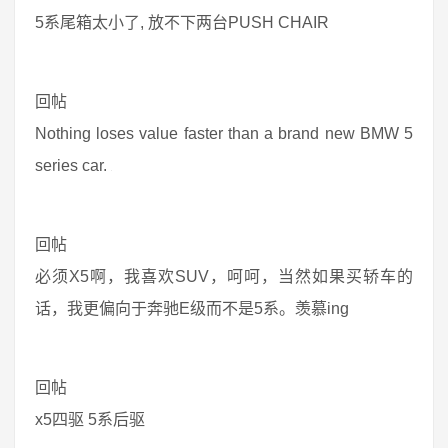
5系尾箱太小了, 放不下两台PUSH CHAIR
回帖
Nothing loses value faster than a brand new BMW 5
series car.
回帖
必须X5啊，我喜欢SUV，呵呵，当然如果买轿车的
话，我更偏向于奔驰E级而不是5系。羡慕ing
回帖
x5四驱 5系后驱