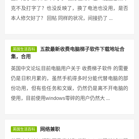
克不及打字了？也没反映了，换了电池也没用，是否
本人修欠好了？ 回帖 同样的状况，间接扔了 ...
五款最新收费电脑梯子软件下载地址合
英国生活百科
集，合用
英国中文论坛目前电脑用户关于 收费梯子软件 的需要
仍是日积月累的，虽然手机得多时分能代替电脑的部
份功用，但有些任务和文娱，仍然仍是离不开电脑的
使用，目前使用windows零碎的用户仍然大 ...
网络兼职
英国生活百科