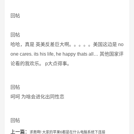
回帖
回帖
哈哈，真是 英美反差巨大啊。。。。。美国这边是 no
one cares. its his life, he happy thats all… 其他国家评
论看的我欢乐。 p大点得事。
回帖
呵呵 为啥会进化出同性恋
回帖
上一篇：
求救啊! 大家的苹果6都是在什么电脑系统下连接