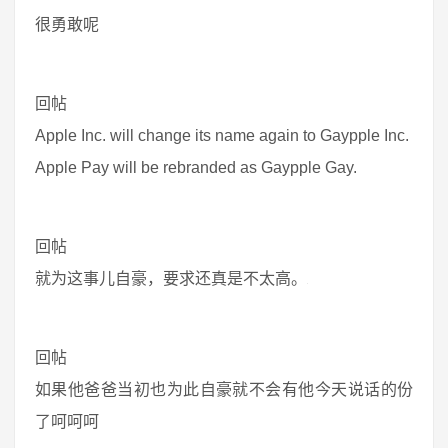
很勇敢呢
回帖
Apple Inc. will change its name again to Gaypple Inc.
Apple Pay will be rebranded as Gaypple Gay.
回帖
就为这事儿自豪，要求还真是不太高。
回帖
如果他爸爸当初也为此自豪就不会有他今天说话的份
了呵呵呵