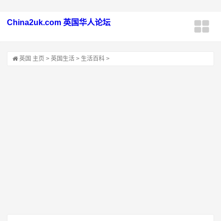
China2uk.com 英国华人论坛
英国
主页
>
英国生活
>
生活百科
>