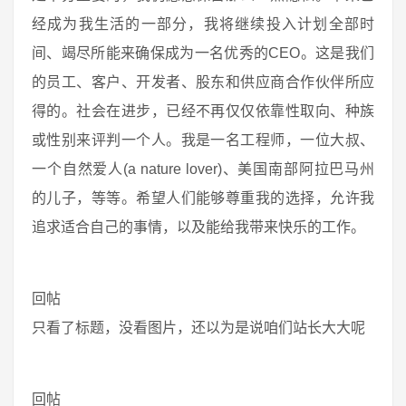
经成为我生活的一部分，我将继续投入计划全部时
间、竭尽所能来确保成为一名优秀的CEO。这是我们
的员工、客户、开发者、股东和供应商合作伙伴所应
得的。社会在进步，已经不再仅仅依靠性取向、种族
或性别来评判一个人。我是一名工程师，一位大叔、
一个自然爱人(a nature lover)、美国南部阿拉巴马州
的儿子，等等。希望人们能够尊重我的选择，允许我
追求适合自己的事情，以及能给我带来快乐的工作。
回帖
只看了标题，没看图片，还以为是说咱们站长大大呢
回帖