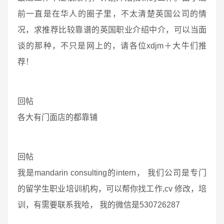
前一直是在华人的圈子里，不太清楚英国公司的情
况，求推荐比较靠谱的英国职业介绍中介，可以当面
谈的那种，不只是网上的，请各位xdjm＋大牛们推
荐！
回帖
各大有门面店的都靠铺
回帖
我是mandarin consulting的intern， 我们公司是专门
的留学生职业培训机构，可以帮你找工作,cv 修改，培
训，有需要联系我哈， 我的微信是530726287