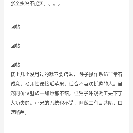
张全蛋说不能买。。。。
回帖
回帖
回帖
楼上几个没用过的就不要瞎说， 锤子操作系统非常有
诚意，易用性最接近苹果，适合不喜欢折腾的人。虽
然同价位魅族一加也都不错，但锤子外观做工是下了
大功夫的。小米的系统也不错，但做工有目共睹，口
碑略差。