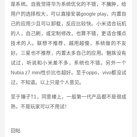
是系统。自我觉得华为系统优化的不错，不臃肿，给
用户的选择权大，可以直接安装google play，内置自
己的应用少且可以卸载，反应比较快。小米适合玩机
的人，自己刷，或定制修改，也算不错，更适合懂点
技术的人。联想不推荐，越用越慢，系统做的不友
好。三星也不推荐，内置太多自己的应用。魅族没有
试过，听说和小米差不多，系统也不错。另外一个
Nubia z7 mini性价比也超好。至于oppo，vivo都没试
过，不知道。以上只是个人意见。
至于锤子T1，同意楼上，一般第一代产品都不是很成
熟，不是玩家可以不用试！
回帖