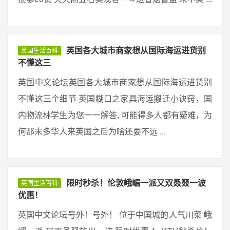
英国各大城市商家想从国际海运进货别
英国生活百科
不懂这三
英国中文论坛英国各大城市商家想从国际海运进货别
不懂这三个细节 英国糊口之家具海运搬迁小诀窍，国
内物流林学生为您一一解答, 可能得多人都有疑难，为
何那末多华人来英国之后为啥还要不远 ...
限时秒杀！伦敦峨嵋一派又双叒叕一波
英国生活百科
优惠！
英国中文论坛号外！号外！ 位于中国城的人气川菜 峨