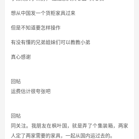
想从中国发一个货柜家具过来
但是不知道要怎样操作
有没有懂的兄弟姐妹们可以教教小弟
真心感谢
回帖
运费估计很夸张吧
回帖
同关注。我朋友在枫叶国，就是弄了个集装箱，两家
人定了两家需要的家具，一起从国内运过去的。