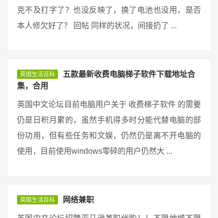
克不及打字了？也没反映了，换了电池也没用，是否
本人修欠好了？ 回帖 同样的状况，间接扔了 ...
五款最新收费电脑梯子软件下载地址合
英国生活百科
集，合用
英国中文论坛目前电脑用户关于 收费梯子软件 的需要
仍是日积月累的，虽然手机得多时分能代替电脑的部
份功用，但有些任务和文娱，仍然仍是离不开电脑的
使用，目前使用windows零碎的用户仍然大 ...
网络兼职
英国生活百科