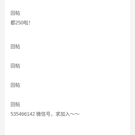
回帖
都250啦！
回帖
回帖
回帖
回帖
535466142 微信号，求加入～～