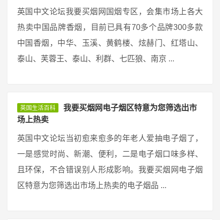
英国中文论坛我要买烟网国烟专区，会集市场上各大
热卖中国品牌香烟，目前已具有70多个品牌300多款
中国香烟，中华、玉溪、黄鹤楼、炫赫门、红塔山、
泰山、芙蓉王、泰山、利群、七匹狼、南京 ...
我要买烟网电子烟区特意为您筛选出市
英国生活百科
场上热卖
英国中文论坛当初愈来愈多的年老人爱抽电子烟了，
一是感觉时尚、新潮、便利，二是电子烟口味多样、
且环保，不合错误别人形成影响。我要买烟网电子烟
区特意为您筛选出市场上热卖的电子烟品 ...