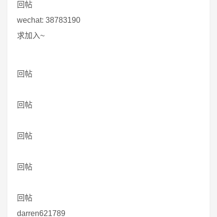
回帖
wechat: 38783190
求加入~
回帖
回帖
回帖
回帖
回帖
darren621789