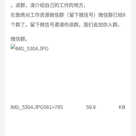
。进群，请介绍自己的工作的地方，
伦敦绝对工作资源微信群（留下微信号）微信群已经8
个群了。留下微信号邀请你进群。我们会加你入群。
微信群。
IMG_5304.JPG561×785 59.9 KB