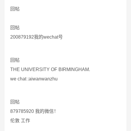
回帖
回帖
200879192我的wechat号
回帖
THE UNIVERSITY OF BIRMINGHAM.
we chat :aiwanwanzhu
回帖
879785920 我的微信！
伦敦 工作