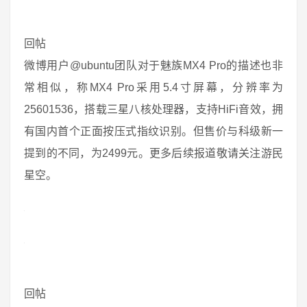
回帖
微博用户@ubuntu团队对于魅族MX4 Pro的描述也非
常相似，称MX4 Pro采用5.4寸屏幕，分辨率为
25601536，搭载三星八核处理器，支持HiFi音效，拥
有国内首个正面按压式指纹识别。但售价与科级新一
提到的不同，为2499元。更多后续报道敬请关注游民
星空。
回帖