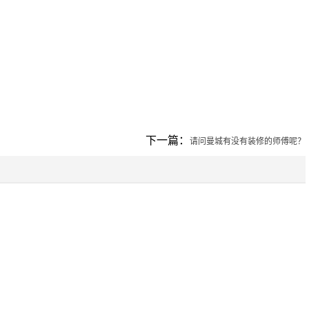
下一篇：
请问曼城有没有装修的师傅呢？