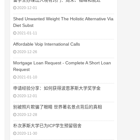
留学生办理出入境有窍门：周末、错峰和就近
2020-12-01
Shed Unwanted Weight The Holistic Alternative Via
Diet Subst
2021-01-11
Affordable Voip International Calls
2020-12-26
Mortgage Loan Request - Complete A Short Loan
Request
2021-01-10
申请经验分享：如何获得波恩茅斯大学奖学金
2020-12-01
别被照片欺骗了眼睛 世界著名景点背后的真相
2020-12-28
朴次茅斯大学已为ICP学生预留宿舍
2020-11-30