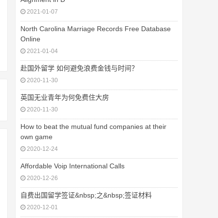
2021-01-07
North Carolina Marriage Records Free Database
Online
2021-01-04
赴国外留学 如何避免浪费金钱与时间？
2020-11-30
英国无业青年为何免费住大房
2020-11-30
How to beat the mutual fund companies at their
own game
2020-12-24
Affordable Voip International Calls
2020-12-26
自费出国留学签证&nbsp;之&nbsp;签证材料
2020-12-01