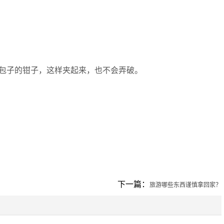
包子的钳子，这样夹起来，也不会弄破。
下一篇：
旅游哪些东西谨慎拿回家？