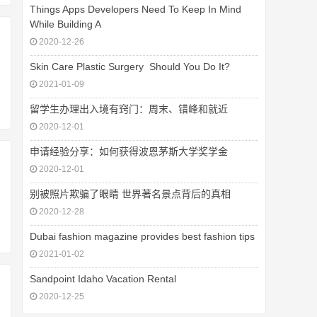
Things Apps Developers Need To Keep In Mind
While Building A
2020-12-26
Skin Care Plastic Surgery  Should You Do It?
2021-01-09
留学生办理出入境有窍门：周末、错峰和就近
2020-12-01
申请经验分享：如何获得波恩茅斯大学奖学金
2020-12-01
别被照片欺骗了眼睛 世界著名景点背后的真相
2020-12-28
Dubai fashion magazine provides best fashion tips
2021-01-02
Sandpoint Idaho Vacation Rental
2020-12-25