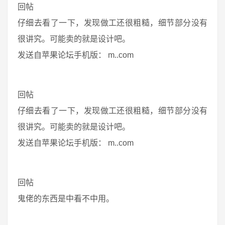
回帖
仔细去看了一下，发现做工还很粗糙，细节部分没有
很讲究。可能卖的就是设计吧。
发送自苹果论坛手机版： m..com
回帖
仔细去看了一下，发现做工还很粗糙，细节部分没有
很讲究。可能卖的就是设计吧。
发送自苹果论坛手机版： m..com
回帖
鬼佬的东西是中看不中用。