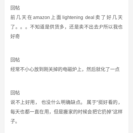
回帖
前几天在amazon上面lightening deal卖了好几天
了。。。不知道是供货多，还是卖不出去;P所以我也
好奇
回帖
经常不小心放到刚关掉的电磁炉上，然后就化了一点
回帖
说不上好用， 也没什么明确缺点。 属于“挺好看的，
每天也都一直在用，但是搬家的时候会把它扔掉”这样
子。