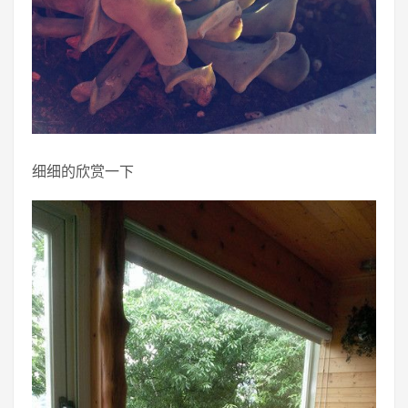
细细的欣赏一下