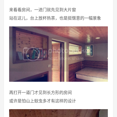
来看看房间，一进门就先见到大片窗
站在这儿，台上放杯热茶，也是挺惬意的一幅景象
再打开一道门才见到长方形的房间
或许是怕山上蚊虫多才有这样的设计