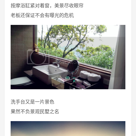
按摩浴缸紧对着窗，美景尽收眼帘
老板还保证不会有曝光的危机
洗手台又是一片景色
果然不负景观民墅之名