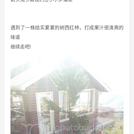
遇到了一株结实累累的树西红柿，打成果汁很清爽的
味道
继续走吧!