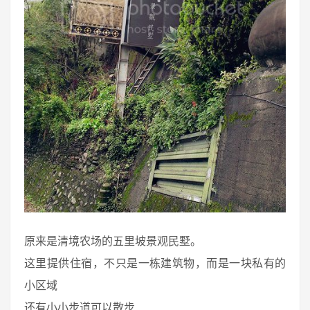
原来是清境农场的五里坡景观民墅。
这里提供住宿，不只是一栋建筑物，而是一块私有的
小区域
还有小小步道可以散步