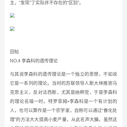
主，“发现”了实际并不存在的“区别”。
回帖
NO.4 李森科的遗传理论
与其说李森科的遗传理论是一个独立的思想，不如说
它是一系列的理论。当时的苏联领导人斯大林推崇马
克思主义，反对法西斯，尤其是纳粹党，于是李森科
的理论名噪一时。特罗菲姆•李森科是一个有计划的
人，也可以算作是一个农学家，自称可以通过“春化处
理”的方法大大提高小麦产量，从此名声大臊。虽然这