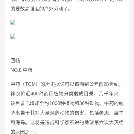
的要数高强度的户外劳动了。
回帖
NO.8 中药
中药（TCM）的历史据说可以追溯到公元前28世纪，
神农将近400种药用植物分类载成目录。几千年来，
该目录已增加至约1000种植物和36种动物。中药的威
胁来自于其对大量濒危动物的伤害，包括老虎、犀牛
和海马。这将是造成科学家所说的地球第六次大灭绝
的原因之一。