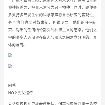
仰种族差异，把黑人划分为另一物种。同时，即便很
多支持多元发生说的科学家声称自己研究的客观性，
甚至他们也反对奴隶制，但很明显，他们的任何研
究、得出的任何结论都受到种族主义的感染，他们之
中的很多人还渴望在白人与黑人之间建立分明的、具
体的隔离。
回帖
NO.2 先父遗传
先父遗传现在只被看做迷信，但其也曾是亚里士多德