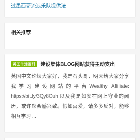
过墨西哥流浪乐队提供法
相关推荐
建设集体BLOG网站获得主动支出
英国生活百科
英国中文论坛大家好，我是石头哥，明天给大家分享
我学习建设网站的平台Wealthy Affiliate:
https://bit.ly/3Qy8Ouh 以及我是如安在网上守业的阅
历，或许您会感兴致。假如喜爱，请多多反对，能够
相互学习 ...