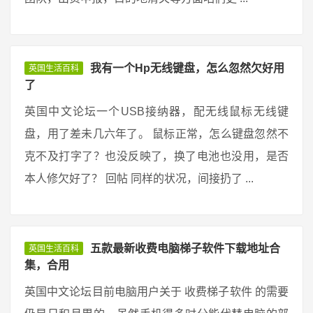
我有一个Hp无线键盘，怎么忽然欠好用
英国生活百科
了
英国中文论坛一个USB接纳器，配无线鼠标无线键
盘，用了差未几六年了。 鼠标正常，怎么键盘忽然不
克不及打字了？也没反映了，换了电池也没用，是否
本人修欠好了？ 回帖 同样的状况，间接扔了 ...
五款最新收费电脑梯子软件下载地址合
英国生活百科
集，合用
英国中文论坛目前电脑用户关于 收费梯子软件 的需要