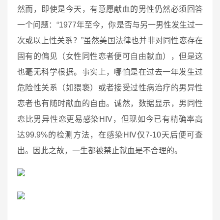
然而，即使是今天，有意愿献血的男性仍然必须回答
一个问题：“1977年至今，你是否与另一男性发生过一
次或以上性关系？”虽然美国法律也并非对同性恋存在
固有的偏见（女性同性恋者便可自由献血），但是这
也毫无科学根据。事实上，哪怕是在过去一年发生过
危险性关系（如猥亵）或者接受过性病治疗的男异性
恋者也有随时献血的自由。诚然，数据显示，男同性
恋比男异性恋更易感染HIV，但现如今已有精确率高
达99.9%的检测方法，在感染HIV仅7-10天后便可查
出。因此之故，一生都被禁止献血是不合理的。