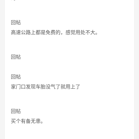
回帖
高速公路上都是免费的，感觉用处不大。
回帖
回帖
家门口发现车胎没气了就用上了
回帖
买个有备无患。