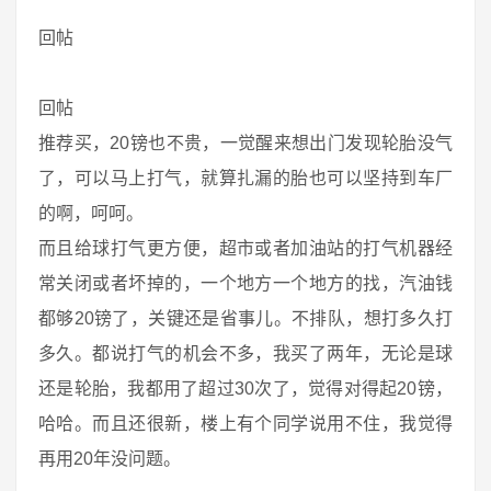
回帖
回帖
推荐买，20镑也不贵，一觉醒来想出门发现轮胎没气
了，可以马上打气，就算扎漏的胎也可以坚持到车厂
的啊，呵呵。
而且给球打气更方便，超市或者加油站的打气机器经
常关闭或者坏掉的，一个地方一个地方的找，汽油钱
都够20镑了，关键还是省事儿。不排队，想打多久打
多久。都说打气的机会不多，我买了两年，无论是球
还是轮胎，我都用了超过30次了，觉得对得起20镑，
哈哈。而且还很新，楼上有个同学说用不住，我觉得
再用20年没问题。