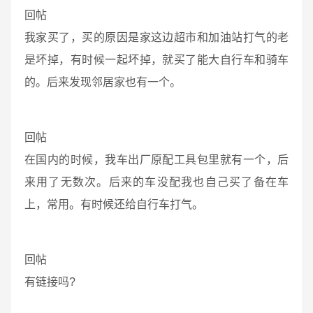
回帖
我家买了，买的原因是家这边超市和加油站打气的老
是坏掉，有时候一起坏掉，就买了能大自行车和骑车
的。后来发现邻居家也有一个。
回帖
在国内的时候，我车出厂原配工具包里就有一个，后
来用了无数次。后来的车没配我也自己买了备在车
上，常用。有时候还给自行车打气。
回帖
有链接吗?