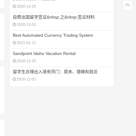
2020-12-25
自费出国留学签证&nbsp;之&nbsp;签证材料
2020-12-01
Best Automated Currency Trading System
2021-01-11
Sandpoint Idaho Vacation Rental
2020-12-25
留学生办理出入境有窍门：周末、错峰和就近
2020-12-01