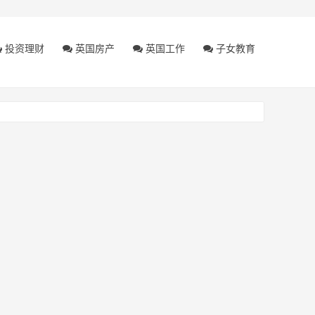
投资理财
英国房产
英国工作
子女教育