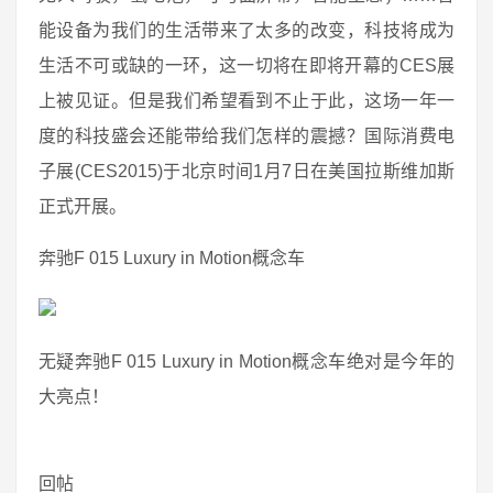
能设备为我们的生活带来了太多的改变，科技将成为
生活不可或缺的一环，这一切将在即将开幕的CES展
上被见证。但是我们希望看到不止于此，这场一年一
度的科技盛会还能带给我们怎样的震撼？国际消费电
子展(CES2015)于北京时间1月7日在美国拉斯维加斯
正式开展。
奔驰F 015 Luxury in Motion概念车
无疑奔驰F 015 Luxury in Motion概念车绝对是今年的
大亮点！
回帖