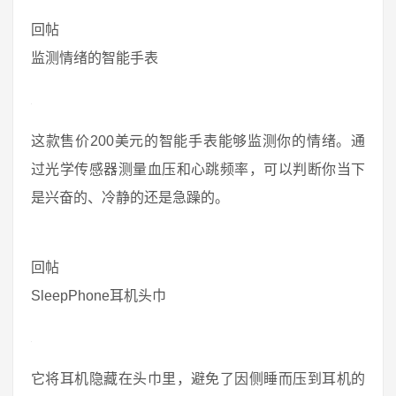
回帖
监测情绪的智能手表
这款售价200美元的智能手表能够监测你的情绪。通
过光学传感器测量血压和心跳频率，可以判断你当下
是兴奋的、冷静的还是急躁的。
回帖
SleepPhone耳机头巾
它将耳机隐藏在头巾里，避免了因侧睡而压到耳机的