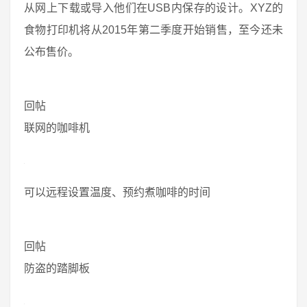
从网上下载或导入他们在USB内保存的设计。XYZ的
食物打印机将从2015年第二季度开始销售，至今还未
公布售价。
回帖
联网的咖啡机
可以远程设置温度、预约煮咖啡的时间
回帖
防盗的踏脚板