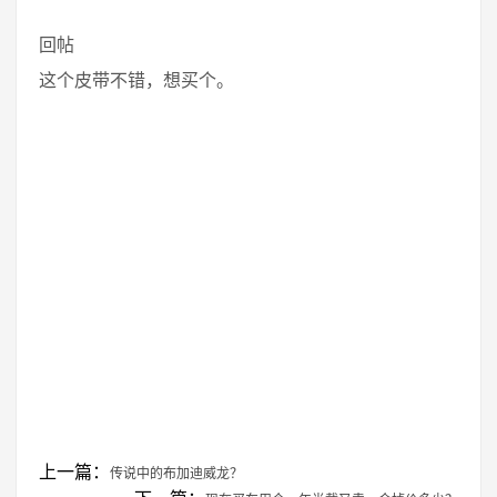
回帖
这个皮带不错，想买个。
上一篇：
传说中的布加迪威龙？