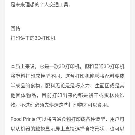
是未来理想的个人交通工具。
回帖
打印饼干的3D打印机
本质上来说，它是一款3D打印机，但和普通3D打印机
将塑料打印成模型不同，这台打印机能够将配料变成
半成品的食物。配料无论是是巧克力、生面团或是其
他固体物品，目前打印出来的都是饼干或蛋糕装饰
物。不过你必须先烘焙这些打印物才可以食用。
Food Printer可以将普通食物打印成各种造型，用户可
以从机器的触摸显示屏上直接选择食物形状，也可以