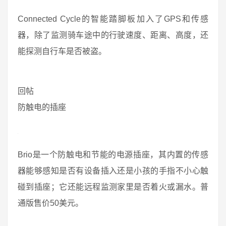
Connected Cycle的智能踏脚板加入了GPS和传感
器，除了监测骑车途中的行驶速度、距离、高度，还
能探测自行车是否被盗。
回帖
防触电的插座
Brio是一个防触电和节能的电源插座，其内置的传感
器能够感知是否有设备插入还是小孩的手指不小心触
碰到插座；它还能远程监测家里是否着火或漏水。普
通版售价50美元。