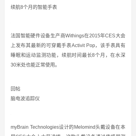
续航8个月的智能手表
法国智能硬件设备生产商Withings在2015年CES大会
上发布其最新的可穿戴手表Activit Pop，该手表具有
睡眠和运动监测功能，续航时间最长8个月，在水深
30米处也能正常使用。
回帖
脑电波追踪仪
myBrain Technologies设计的Melomind头戴设备在本