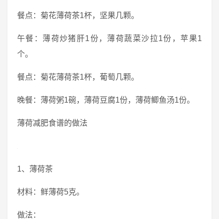
餐点：菊花薄荷茶1杯，坚果几颗。
午餐：薄荷炒猪肝1份，薄荷蔬菜沙拉1份，苹果1
个。
餐点：菊花薄荷茶1杯，葡萄几颗。
晚餐：薄荷粥1碗，薄荷豆腐1份，薄荷鲫鱼汤1份。
薄荷减肥食谱的做法
1、薄荷茶
材料：鲜薄荷5克。
做法：