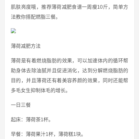
肌肤亮度哦，推荐薄荷减肥食谱一周瘦10斤，简单方
法教你搭配燃脂三餐。
薄荷减肥方法
薄荷是有着燃烧脂肪的效果，可以加速体内的循环帮
助身体去除油腻并且促进消化，达到分解燃烧脂肪的
目的，并且薄荷还有着美容养颜的效果，同时还能帮
多毛女生抑制体毛的增长。
一日三餐
起床：薄荷茶1杯。
早餐：薄荷果汁1杯，薄荷糕1块。