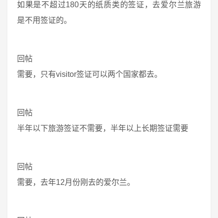
如果是不超过180天的纸质类的签证，去爱尔兰旅游
是不用签证的。
回帖
需要，只有visitor签证可以两个国家都去。
回帖
半年以下旅游签证不需要，半年以上长期签证需要
回帖
需要，去年12月份刚去的爱尔兰。