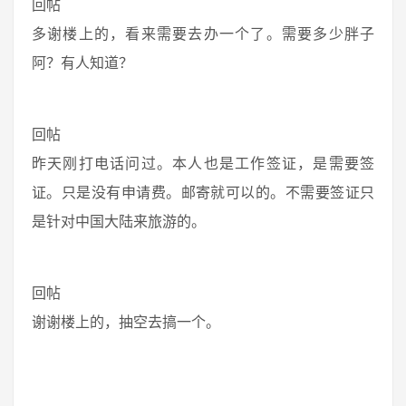
回帖
多谢楼上的，看来需要去办一个了。需要多少胖子
阿？有人知道？
回帖
昨天刚打电话问过。本人也是工作签证，是需要签
证。只是没有申请费。邮寄就可以的。不需要签证只
是针对中国大陆来旅游的。
回帖
谢谢楼上的，抽空去搞一个。