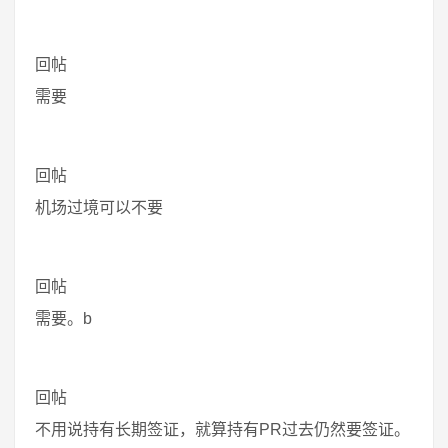
回帖
需要
回帖
机场过境可以不要
回帖
需要。b
回帖
不用说持有长期签证，就算持有PR过去仍然要签证。