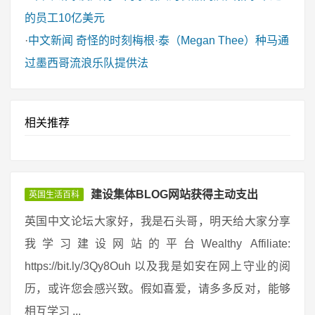
的员工10亿美元
·
中文新闻
奇怪的时刻梅根·泰（Megan Thee）种马通
过墨西哥流浪乐队提供法
相关推荐
建设集体BLOG网站获得主动支出
英国生活百科
英国中文论坛大家好，我是石头哥，明天给大家分享
我学习建设网站的平台Wealthy Affiliate:
https://bit.ly/3Qy8Ouh 以及我是如安在网上守业的阅
历，或许您会感兴致。假如喜爱，请多多反对，能够
相互学习 ...