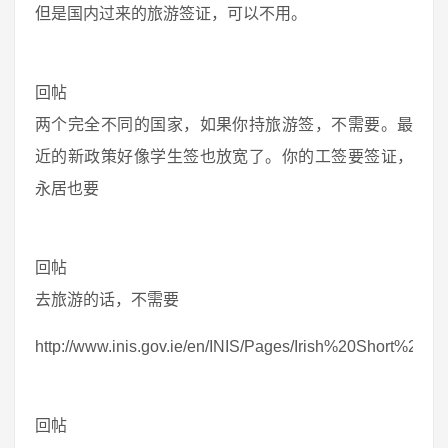
但是国内过来的旅游签证，可以不用。
回帖
两个完全不同的国家，如果你持旅游签，不需要。最
近的新政策好像学生签也放宽了。你的工签要签证，
永居也要
回帖
去旅游的话，不需要
http://www.inis.gov.ie/en/INIS/Pages/Irish%20Short%
回帖