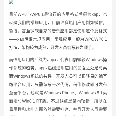
目前WP8与WP8.1最流行的应用格式后缀为xap，也
就是我们的常规应用，目前许多热门应用例如微信，
微博，甚至微软自家的音乐应用都是使用这个此格式
——xap后缀常规应用，常规应用一般为WP8/WP8.1
打造，架构较为成熟，开发人员编写较为顺手。
而通用应用的后缀为appx，代表目前微软Windows操
作系统的趋势，appx后缀通用应用的最强之处是与桌
面Windows系统的共性，开发人员可以很轻易的编写
跨平台应用，只需编写一次代码，稍作修改即可发布
至全平台，也就是Windows Phone、Windows 8.1桌
面版与Win8.1 RT版。不过缺点是架构较新，所以在
易用性和功能方面依然需要打磨，并且开发人员需要