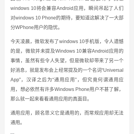
windows 10将会兼容Android应用，瞬间吊起了人们
对windows 10 Phone的期待，要知道这解决了一大部
分WPhone用户的隐忧。
今天凌晨，微软发布了windows 10手机版，令人遗憾
的是，微软并未提及Windows 10兼容Android应用的
事情，虽然有些令人失望，但是微软却带来了另一个
好消息，就是发布会上经常提及的一个名词“Universal
App”，汉译之后为“通用应用”，但究竟何谓通用应
用，想必依然有许多Windows Phone用户不甚了解，
那么就一起来看看通用应用的真面目。
通用应用，顾名思义它是通用的，而常规应用却无法
通用。