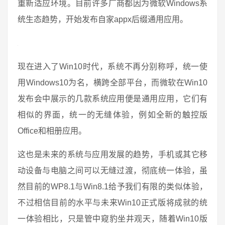
重新适应环境。目前许多厂商都因为微软Windows系
统生态趋势，开始发布自家appx后缀通用应用。
现在进入了Win10时代，系统不再分别称呼，统一使
用Windows10为名，横跨全部平台，而微软在Win10
发布会中展示的几款系统应用便是通用应用，它们有
相似的界面，统一的无缝体验，例如全新的触控版
Office和相册应用。
这也是未来的系统与应用发展的趋势，手机或其它移
动设备与电脑之间可以无缝过渡，彻底统一体验，虽
然目前的WP8.1与Win8.1给予我们有限的类似体验，
不过相信目前的水平与未来Win10正式版将成就的统
一体验相比，只是管中窥豹坐井观天，随着Win10版