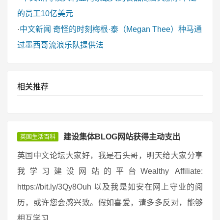
的员工10亿美元
·
中文新闻
奇怪的时刻梅根·泰（Megan Thee）种马通
过墨西哥流浪乐队提供法
相关推荐
建设集体BLOG网站获得主动支出
英国生活百科
英国中文论坛大家好，我是石头哥，明天给大家分享
我学习建设网站的平台Wealthy Affiliate:
https://bit.ly/3Qy8Ouh 以及我是如安在网上守业的阅
历，或许您会感兴致。假如喜爱，请多多反对，能够
相互学习 ...