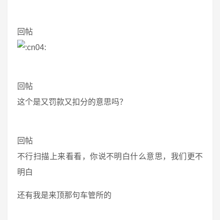
回帖
回帖
这个是又罚款又扣分的意思吗？
回帖
不行扫描上来看看，你说不明白什么意思，我们更不
明白
还有我是来顶那句车管所的