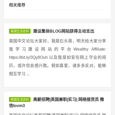
相关推荐
建设集体BLOG网站获得主动支出
英国生活百科
英国中文论坛大家好，我是石头哥，明天给大家分享
我学习建设网站的平台Wealthy Affiliate:
https://bit.ly/3Qy8Ouh 以及我是如安在网上守业的阅
历，或许您会感兴致。假如喜爱，请多多反对，能够
相互学习 ...
高薪招聘|英国兼职|实习| 网络接货员 微
英国生活百科
信lovm3