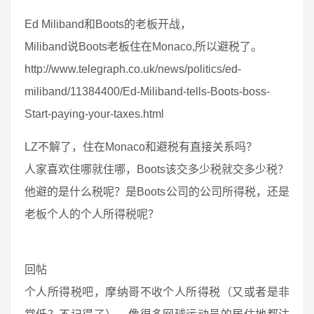
Ed Miliband和Boots的老板开战，
Miliband说Boots老板住在Monaco,所以避税了。
http://www.telegraph.co.uk/news/politics/ed-
miliband/11384400/Ed-Miliband-tells-Boots-boss-
Start-paying-your-taxes.html
LZ不解了，住在Monaco和避税有直接关系吗？
人家喜欢住哪就住哪，Boots该交多少税就交多少税？
他避的是什么税呢？是Boots公司的公司所得税，还是
老板个人的个人所得税呢？
回帖
个人所得税吧，摩纳哥不收个人所得税（又或者是非