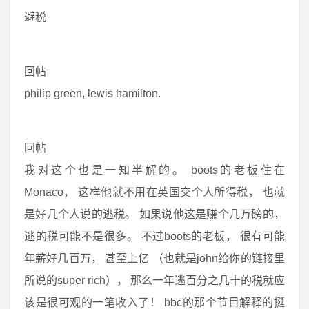
避税
回帖
philip green, lewis hamilton.
回帖
我对这个也是一知半解的。 boots的老板住在
Monaco， 这样他就不用在英国交个人所得税， 也就
是好几个人说的逃税。 如果说他这是赚个几万磅的，
逃的税可能不是很多。 不过boots的老板， 很有可能
年薪好几百万， 甚至上亿 （也就是john给你的链接里
所说的super rich）， 那么一年逃百分之几十的税就应
该是很可观的一笔收入了！ bbc的那个节目解释的挺