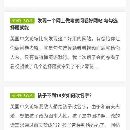
发现一个网上做考察问卷好网站 勾勾选
英国生活百科
择题就能
英国中文论坛比来发现这个好用的网站，有偿给你让
你做问卷考察，就是勾勾选择题看看视频而后就给你
人为，只有看得懂英语就行。我上次刷了会问卷看了
看视频做了几个选择题就拿到了不少零花 ...
孩子不到18岁如何改名字？
英国生活百科
英国中文论坛我敌人想给孩子改名字，由于和前夫离
婚，想把孩子改为跟本人姓。孩子是中国护照，改的
话需求通过前夫赞成吗？孩子曾经判给妈妈了。 回帖