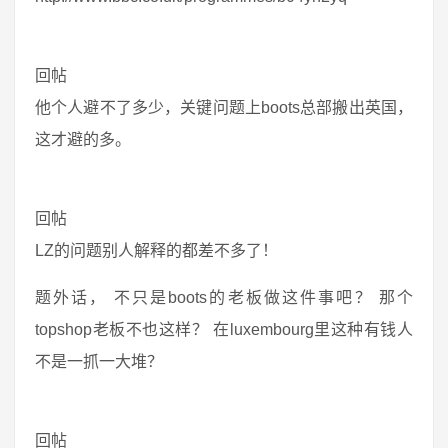
回帖
他个人避不了多少，关键问题上boots总部搬出英国，
这才避的多。
回帖
LZ的问题别人解释的都差不多了！
题外话， 不只是boots的老板做这件事吧？ 那个
topshop老板不也这样？ 在luxembourg里这种有钱人
不是一抓一大堆？
回帖