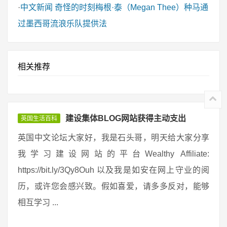
·
中文新闻
奇怪的时刻梅根·泰（Megan Thee）种马通
过墨西哥流浪乐队提供法
相关推荐
建设集体BLOG网站获得主动支出
英国生活百科
英国中文论坛大家好，我是石头哥，明天给大家分享
我学习建设网站的平台Wealthy Affiliate:
https://bit.ly/3Qy8Ouh 以及我是如安在网上守业的阅
历，或许您会感兴致。假如喜爱，请多多反对，能够
相互学习 ...