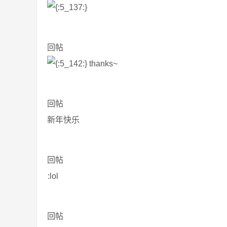
回帖
thanks~
回帖
新年快乐
回帖
:lol
回帖