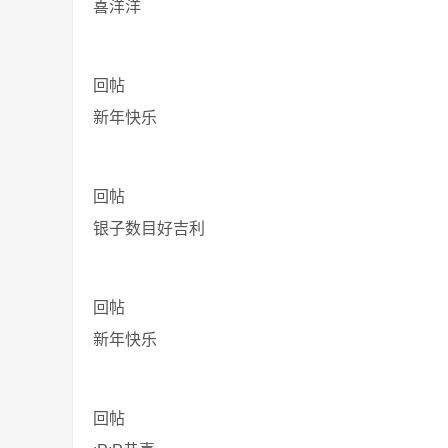
喜洋洋
回帖
新年快乐
回帖
银子数目好吉利
回帖
新年快乐
回帖