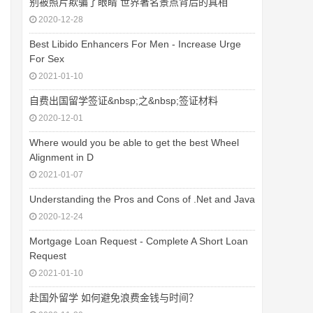
别被照片欺骗了眼睛 世界著名景点背后的真相
2020-12-28
Best Libido Enhancers For Men - Increase Urge
For Sex
2021-01-10
自费出国留学签证&nbsp;之&nbsp;签证材料
2020-12-01
Where would you be able to get the best Wheel
Alignment in D
2021-01-07
Understanding the Pros and Cons of .Net and Java
2020-12-24
Mortgage Loan Request - Complete A Short Loan
Request
2021-01-10
赴国外留学 如何避免浪费金钱与时间？