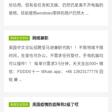
份功用，但有些任务和文娱，仍然仍是离不开电脑的
使用，目前使用windows零碎的用户仍然大 ...
网络兼职
英国生活百科
英国中文论坛招聘亚马逊兼职代购！！不限地域不限
时间，在家也可办公，不需求任何垫付，手电机脑均
可以操作！！ 每单只需求3-5分钟，天天支出500+ 微
信：FDDD0十一 Whats app：+86 13923177778 回
帖 兼 ...
英国疫情防疫降到2级了哎
英国生活百科