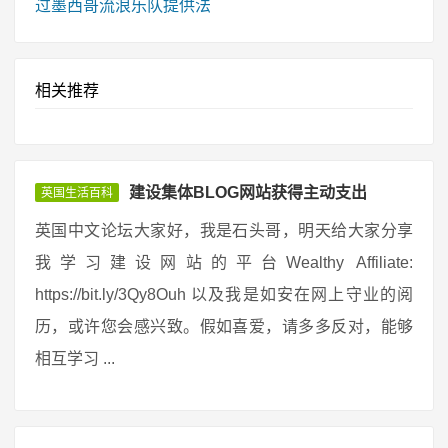
过墨西哥流浪乐队提供法
相关推荐
建设集体BLOG网站获得主动支出
英国生活百科
英国中文论坛大家好，我是石头哥，明天给大家分享
我学习建设网站的平台Wealthy Affiliate:
https://bit.ly/3Qy8Ouh 以及我是如安在网上守业的阅
历，或许您会感兴致。假如喜爱，请多多反对，能够
相互学习 ...