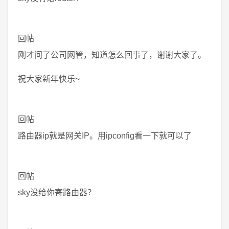
回帖
刚才问了公司网管，知道怎么回事了，谢谢大家了。
祝大家新年快乐~
回帖
路由器ip就是网关IP。用ipconfig看一下就可以了
回帖
sky没给你寄路由器？