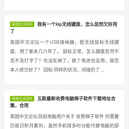
我有一个Hp无线键盘，怎么忽然欠好用
英国生活百科
了
英国中文论坛一个USB接纳器，配无线鼠标无线键
盘，用了差未几六年了。 鼠标正常，怎么键盘忽然不
克不及打字了？也没反映了，换了电池也没用，是否
本人修欠好了？ 回帖 同样的状况，间接扔了 ...
五款最新收费电脑梯子软件下载地址合
英国生活百科
集，合用
英国中文论坛目前电脑用户关于 收费梯子软件 的需要
仍是日积月累的，虽然手机得多时分能代替电脑的部