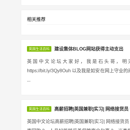
相关推荐
建设集体BLOG网站获得主动支出
英国生活百科
英国中文论坛大家好，我是石头哥，明天给大家分
https://bit.ly/3Qy8Ouh 以及我是如
...
高薪招聘|英国兼职|实习| 网络接货员 
英国生活百科
英国中文论坛高薪招聘|英国兼职|实习| 网络接货员 