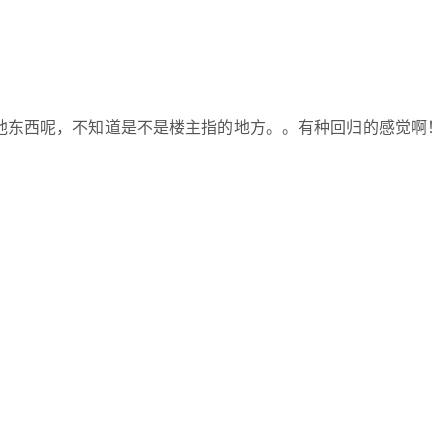
他东西呢，不知道是不是楼主指的地方。。有种回归的感觉啊！