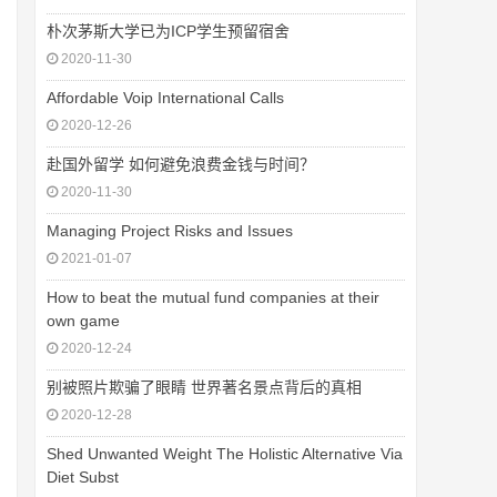
朴次茅斯大学已为ICP学生预留宿舍
2020-11-30
Affordable Voip International Calls
2020-12-26
赴国外留学 如何避免浪费金钱与时间？
2020-11-30
Managing Project Risks and Issues
2021-01-07
How to beat the mutual fund companies at their
own game
2020-12-24
别被照片欺骗了眼睛 世界著名景点背后的真相
2020-12-28
Shed Unwanted Weight The Holistic Alternative Via
Diet Subst