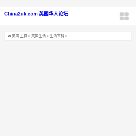
China2uk.com 英国华人论坛
英国
主页
>
英国生活
>
生活百科
>