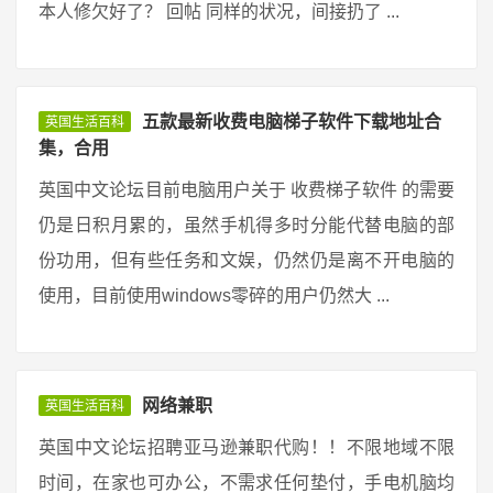
本人修欠好了？ 回帖 同样的状况，间接扔了 ...
五款最新收费电脑梯子软件下载地址合
英国生活百科
集，合用
英国中文论坛目前电脑用户关于 收费梯子软件 的需要
仍是日积月累的，虽然手机得多时分能代替电脑的部
份功用，但有些任务和文娱，仍然仍是离不开电脑的
使用，目前使用windows零碎的用户仍然大 ...
网络兼职
英国生活百科
英国中文论坛招聘亚马逊兼职代购！！不限地域不限
时间，在家也可办公，不需求任何垫付，手电机脑均