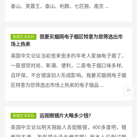
泰山、芙蓉王、泰山、利群、七匹狼、南京 ...
我要买烟网电子烟区特意为您筛选出市
英国生活百科
场上热卖
英国中文论坛当初愈来愈多的年老人爱抽电子烟了，
一是感觉时尚、新潮、便利，二是电子烟口味多样、
且环保，不合错误别人形成影响。我要买烟网电子烟
区特意为您筛选出市场上热卖的电子烟品 ...
远视眼镜片大略多少钱？
英国生活百科
英国中文论坛明天陪敌人去配眼镜，400多度吧，镜