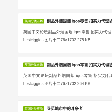
副品外烟国烟 iqos零售 招实力代理
英国分类市场
英国中文论坛副品外烟国烟 iqos零售 招实力代
bestciggies 图片十二76×1702 275 KB ...
副品外烟国烟 iqos零售 招实力代理
英国分类市场
英国中文论坛副品外烟国烟 iqos零售 招实力
bestciggies 图片十二76×1702 264 KB ...
寻觅城市中的斗争者
英国分类市场