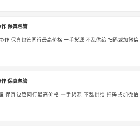
协作 保真包管
理协作 保真包管同行最高价格 一手货源 不乱供给 扫码或加微信
协作 保真包管
代理 保真包管同行最高价格 一手货源 不乱供给 扫码或加微信