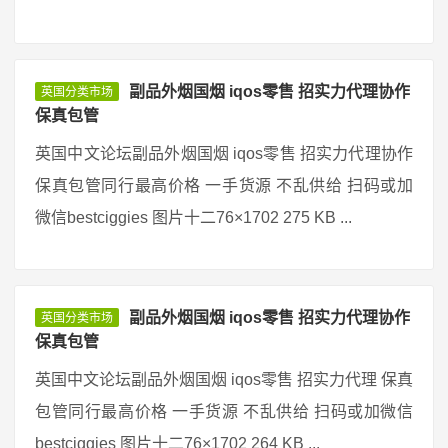
副品外烟国烟 iqos零售 招实力代理协作
英国分类市场
保真包管
英国中文论坛副品外烟国烟 iqos零售 招实力代理协作
保真包管同行最高价格 一手货源 不乱供给 扫码或加
微信bestciggies 图片十二76×1702 275 KB ...
副品外烟国烟 iqos零售 招实力代理协作
英国分类市场
保真包管
英国中文论坛副品外烟国烟 iqos零售 招实力代理 保真
包管同行最高价格 一手货源 不乱供给 扫码或加微信
bestciggies 图片十二76×1702 264 KB ...