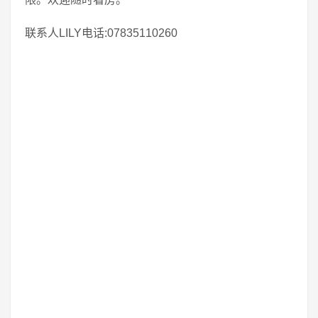
联系人LILY电话:07835110260