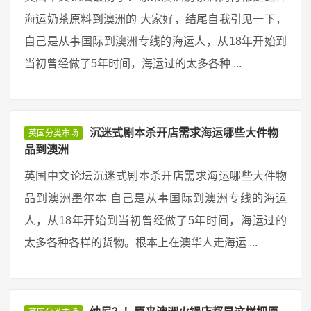
海运奶茶原料到澳洲的 大家好，结尾自我引见一下，
自己是从事国际到澳洲专线的海运人，从18年开始到
当初曾经做了5年时间，海运过的太多各种 ...
沉迷式剧本杀开店需求海运哪些大件物
英国分类市场
品到澳洲
英国中文论坛沉迷式剧本杀开店需求海运哪些大件物
品到澳洲墨尔本 自己是从事国际到澳洲专线的海运
人，从18年开始到当初曾经做了5年时间，海运过的
太多各种各样的货物。根本上在澳华人走海运 ...