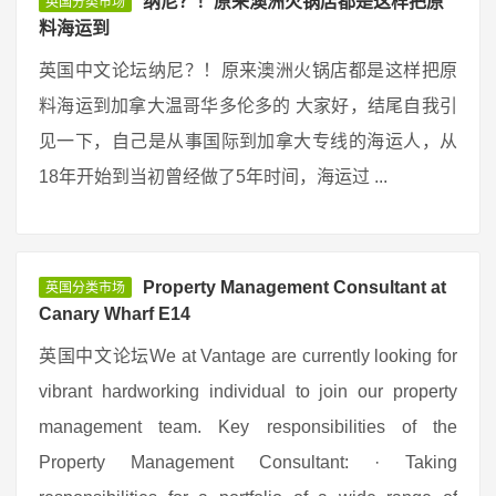
纳尼？！原来澳洲火锅店都是这样把原
英国分类市场
料海运到
英国中文论坛纳尼？！原来澳洲火锅店都是这样把原
料海运到加拿大温哥华多伦多的 大家好，结尾自我引
见一下，自己是从事国际到加拿大专线的海运人，从
18年开始到当初曾经做了5年时间，海运过 ...
Property Management Consultant at
英国分类市场
Canary Wharf E14
英国中文论坛We at Vantage are currently looking for
vibrant hardworking individual to join our property
management team. Key responsibilities of the
Property Management Consultant: · Taking