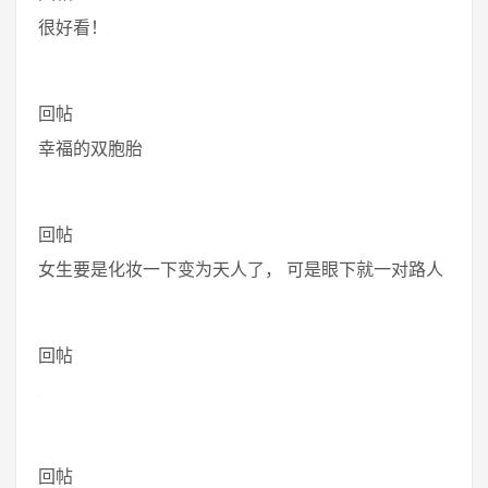
很好看！
回帖
幸福的双胞胎
回帖
女生要是化妆一下变为天人了， 可是眼下就一对路人
回帖
回帖