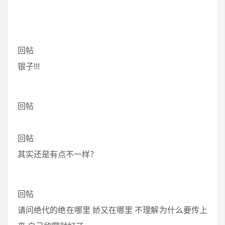
回帖
银子!!!
回帖
回帖
其实还是有点不一样？
回帖
请问绝代的绝在哪里 娇又在哪里 不理解为什么要传上