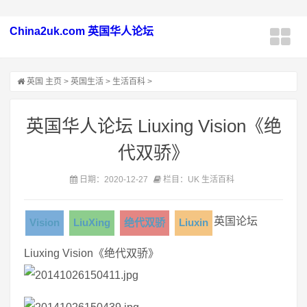
China2uk.com 英国华人论坛
英国
主页
>
英国生活
>
生活百科
>
英国华人论坛 Liuxing Vision《绝
代双骄》
日期：2020-12-27
栏目：UK 生活百科
英国论坛
Vision
LiuXing
绝代双骄
Liuxin
Liuxing Vision《绝代双骄》