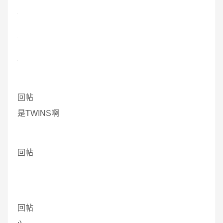
回帖
是TWINS啊
回帖
回帖