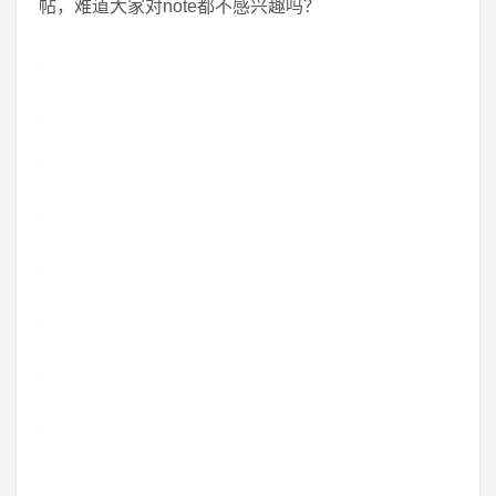
帖，难道大家对note都不感兴趣吗？