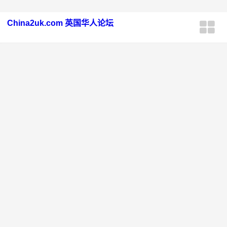
China2uk.com 英国华人论坛