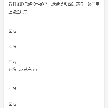
看到正脸已经没性趣了…就后盖和四边还行，终于用
上点金属了…
回帖
回帖
回帖
开箱…这就完了？
回帖
回帖