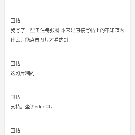
回帖
我写了一些备注每张图 本来是直接写帖上的不知道为
什么只能点击图片才看的到
回帖
这照片糊的
回帖
支持。坐等edge中。
回帖