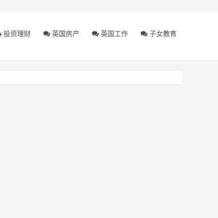
投资理财
英国房产
英国工作
子女教育