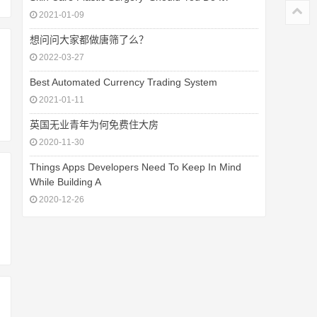
2021-01-09
想问问大家都做唐筛了么？
2022-03-27
Best Automated Currency Trading System
2021-01-11
英国无业青年为何免费住大房
2020-11-30
Things Apps Developers Need To Keep In Mind
While Building A
2020-12-26