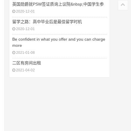
英国勋爵就PSW签证质询上议院&nbsp;中国学生参
2020-12-01
留学之路：高中毕业后是最佳留学时机
2020-12-01
Be confident in what you offer and you can charge
more
2021-01-08
二区有房间出租
2021-04-02