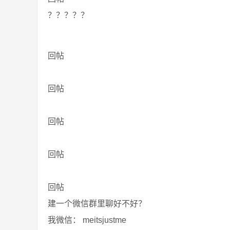
？？？？？
回帖
回帖
回帖
回帖
回帖
建一个微信群里聊好不好？
我微信： meitsjustme