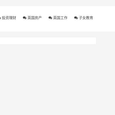
投资理财
英国房产
英国工作
子女教育