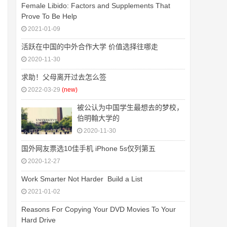
Female Libido: Factors and Supplements That
Prove To Be Help
2021-01-09
活跃在中国的中外合作大学 价值选择往哪走
2020-11-30
求助！父母离开过去怎么签
2022-03-29
(new)
被公认为中国学生最想去的梦校，
伯明翰大学的
2020-11-30
国外网友票选10佳手机 iPhone 5s仅列第五
2020-12-27
Work Smarter Not Harder  Build a List
2021-01-02
Reasons For Copying Your DVD Movies To Your
Hard Drive