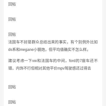
回帖
回帖
回帖
法国车不好是群众总结出来的事实，有个别例外比如
ds系和megane小钢炮，但平均值确实不怎么样。
建议考虑一下vw和法国车的中间，ford的7座车还不
错，内饰不行但相对其他平价mpv驾驶感还过得去
回帖
回帖