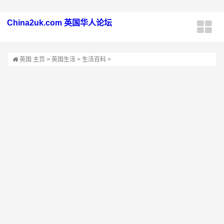
China2uk.com 英国华人论坛
英国
主页
>
英国生活
>
生活百科
>