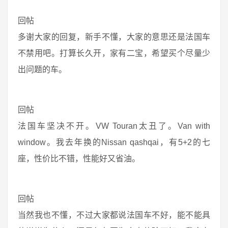
回帖
多谢大家的回复，新手不懂，大家的意思还是法国车
不禁用吧。打算长久开，家有二宝，希望买个尽量少
出问题的车。
回帖
法国车坚决不开。VW Touran太丑了。Van with
window。我去年换的Nissan qashqai，有5+2的七
座，性价比不错，性能好又省油。
回帖
当然我也不懂，不过大家都说法国车不好，能不能具