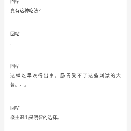
回帖
真有这种吃法？
回帖
回帖
这样吃早晚得出事，肠胃受不了这些刺激的大
餐。。。
回帖
楼主退出是明智的选择。