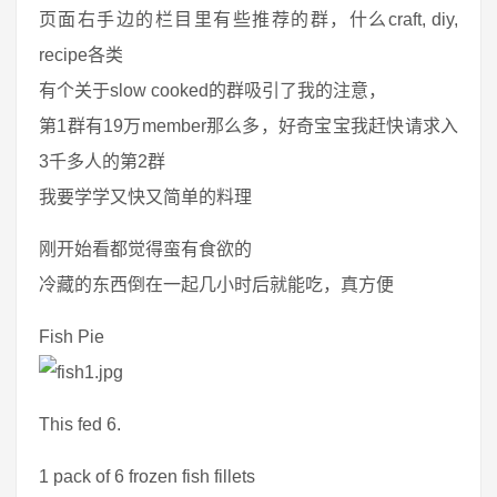
页面右手边的栏目里有些推荐的群，什么craft, diy,
recipe各类
有个关于slow cooked的群吸引了我的注意，
第1群有19万member那么多，好奇宝宝我赶快请求入
3千多人的第2群
我要学学又快又简单的料理
刚开始看都觉得蛮有食欲的
冷藏的东西倒在一起几小时后就能吃，真方便
Fish Pie
This fed 6.
1 pack of 6 frozen fish fillets