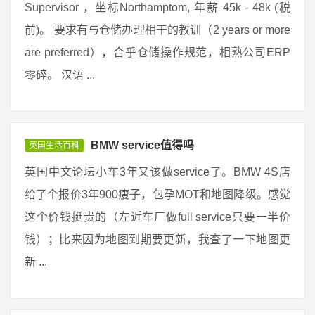
Supervisor ，坐标Northamptom, 年薪 45k - 48k (税
前)。 要求有与仓储办理相干的教训（2 years or more
are preferred），合乎仓储操作规范，相熟公司ERP
零碎。 汉语 ...
BMW service值得吗
英国生活百科
英国中文论坛小车3年又该做service了。BMW 4S店
给了个报价3年900瘦子，包孕MOT和地图降级。感觉
这个价钱挺贵的（左近车厂做full service只要一半价
钱）；比来因为地图到期要更新，我查了一下地图更
新 ...