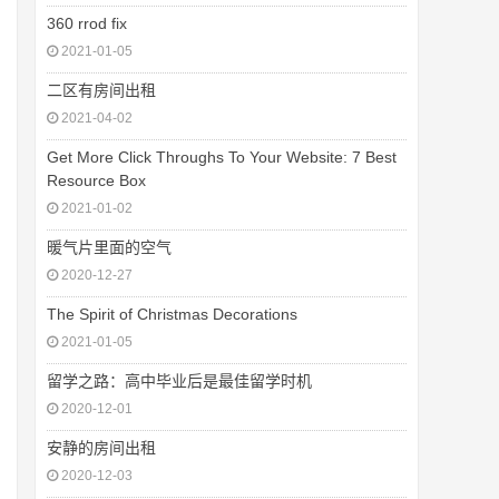
360 rrod fix
2021-01-05
二区有房间出租
2021-04-02
Get More Click Throughs To Your Website: 7 Best
Resource Box
2021-01-02
暖气片里面的空气
2020-12-27
The Spirit of Christmas Decorations
2021-01-05
留学之路：高中毕业后是最佳留学时机
2020-12-01
安静的房间出租
2020-12-03