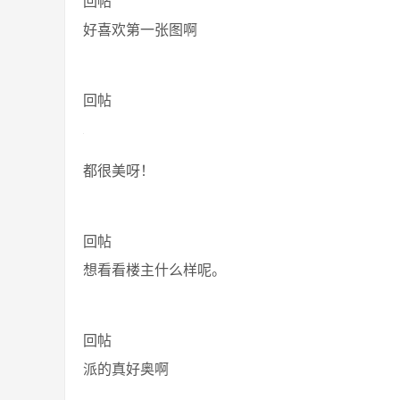
回帖
好喜欢第一张图啊
回帖
都很美呀！
回帖
想看看楼主什么样呢。
回帖
派的真好奥啊