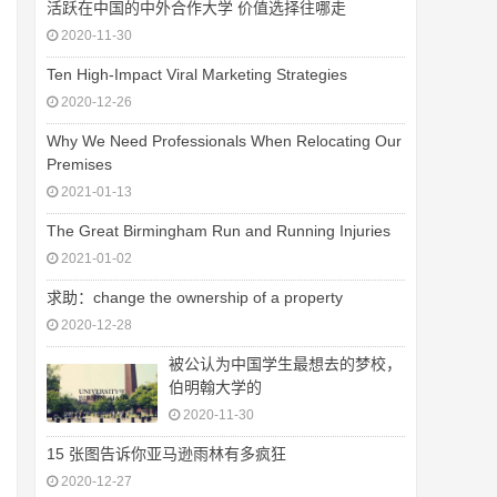
活跃在中国的中外合作大学 价值选择往哪走
2020-11-30
Ten High-Impact Viral Marketing Strategies
2020-12-26
Why We Need Professionals When Relocating Our
Premises
2021-01-13
The Great Birmingham Run and Running Injuries
2021-01-02
求助：change the ownership of a property
2020-12-28
被公认为中国学生最想去的梦校，
伯明翰大学的
2020-11-30
15 张图告诉你亚马逊雨林有多疯狂
2020-12-27