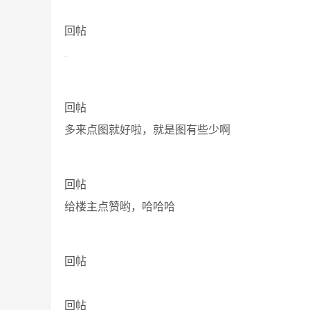
回帖
回帖
多来点图就好啦，就是图有些少啊
回帖
给楼主点赞哟，哈哈哈
回帖
回帖