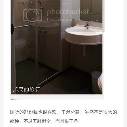
厕所的部份我也很喜欢，干湿分离，虽然不是很大的
那种，不过五脏俱全，而且很干净！