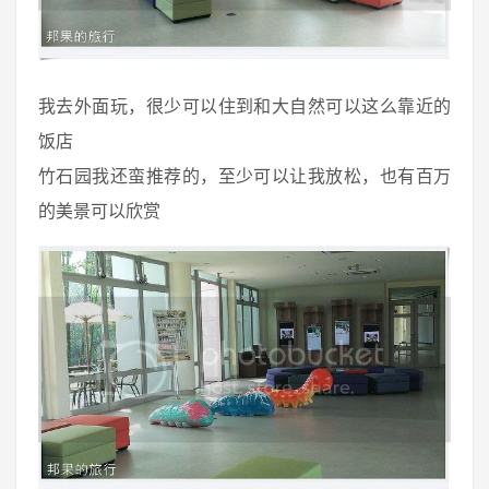
我去外面玩，很少可以住到和大自然可以这么靠近的
饭店
竹石园我还蛮推荐的，至少可以让我放松，也有百万
的美景可以欣赏