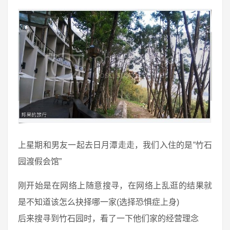
上星期和男友一起去日月潭走走，我们入住的是”竹石
园渡假会馆”
刚开始是在网络上随意搜寻，在网络上乱逛的结果就
是不知道该怎么抉择哪一家(选择恐惧症上身)
后来搜寻到竹石园时，看了一下他们家的经营理念