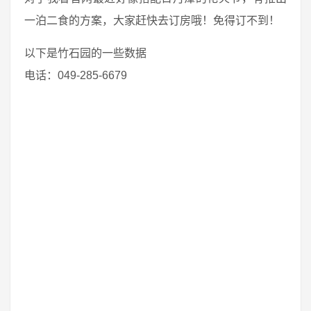
一泊二食的方案，大家赶快去订房哦！免得订不到！
以下是竹石园的一些数据
电话：049-285-6679