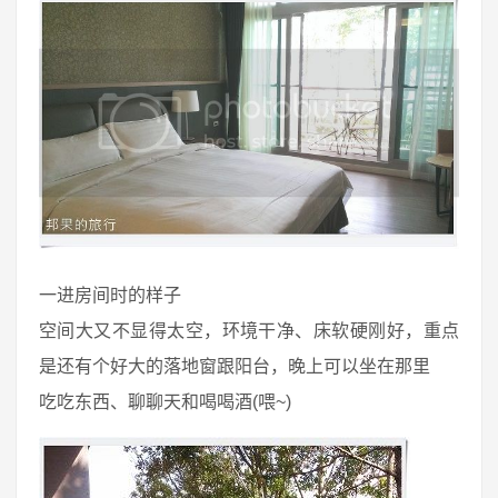
一进房间时的样子
空间大又不显得太空，环境干净、床软硬刚好，重点
是还有个好大的落地窗跟阳台，晚上可以坐在那里
吃吃东西、聊聊天和喝喝酒(喂~)