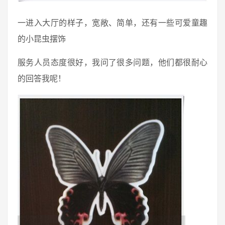
一进入大厅的样子，宽敞、简单，还有一些可爱童趣
的小昆虫摆饰
服务人员态度很好，我问了很多问题，他们都很耐心
的回答我呢！