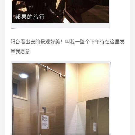
阳台看出去的景观好美！叫我一整个下午待在这里发
呆我愿意！