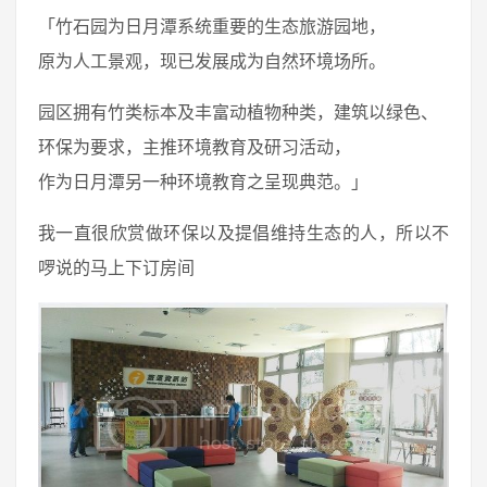
「竹石园为日月潭系统重要的生态旅游园地，
原为人工景观，现已发展成为自然环境场所。
园区拥有竹类标本及丰富动植物种类，建筑以绿色、
环保为要求，主推环境教育及研习活动，
作为日月潭另一种环境教育之呈现典范。」
我一直很欣赏做环保以及提倡维持生态的人，所以不
啰说的马上下订房间