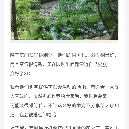
除了房间没得挑剔外，他们的园区也规划得相当好，
而且空气很清新，走在园区里面都觉得自己皮肤
变好了XD
我看他们也有提供可以办活动的场地，蛮适合一大群
人来玩的，虽然担心推荐给大家后，我以后要来
可能会很难订位，不过这么好的地方不分享给大家知
道，我会很难过的哈哈
对了我看官网最近好像搭配日月潭的花火节，有推出