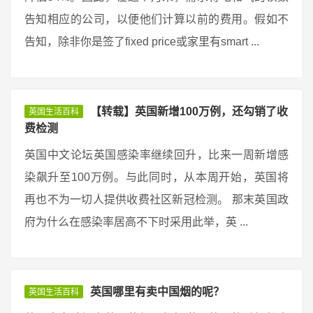
告知相应的公司，以便他们计算以前的费用。假如不
告知，除非你是签了fixed price或家里有smart ...
【转载】英国新增100万例，还勾销了收
英国生活百科
费检测
英国中文论坛英国感染率继续回升，比来一周新增感
染飙升至100万例。与此同时，从本周开始，英国将
再也不为一切人提供收费社区新冠检测。 那末英国政
府为什么在感染率居高不下时采用此举，英 ...
英国哪里有卖中国烟的呢？
英国生活百科