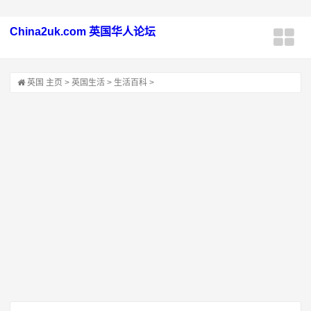
China2uk.com 英国华人论坛
英国
主页
>
英国生活
>
生活百科
>