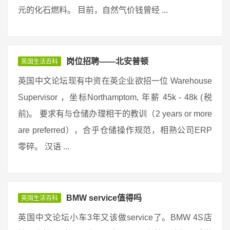
元的化石燃料。 目前，自然气价钱曾经 ...
岗位招聘——北安普顿
英国生活百科
英国中文论坛现有中资在英企业欲招一位 Warehouse
Supervisor ，坐标Northamptom, 年薪 45k - 48k (税
前)。 要求有与仓储办理相干的教训（2 years or more
are preferred），合乎仓储操作规范，相熟公司ERP
零碎。 汉语 ...
BMW service值得吗
英国生活百科
英国中文论坛小车3年又该做service了。BMW 4S店