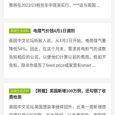
策将在2022/23税务年中逐渐实行，****这与英国 ...
电煤气价钱4月1日调剂
英国生活百科
英国中文论坛听敌人说，从4月1日开始，电荷煤气要
降低54%。因此，在这个月末，需求将电和气的读数
告知相应的公司，以便他们计算以前的费用。假如不
告知，除非你是签了fixed price或家里有smart ...
【转载】英国新增100万例，还勾销了收
英国生活百科
费检测
英国中文论坛英国感染率继续回升，比来一周新增感