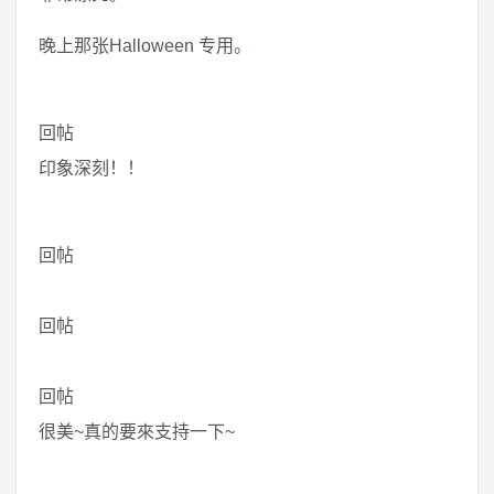
晚上那张Halloween 专用。
回帖
印象深刻！！
回帖
回帖
回帖
很美~真的要來支持一下~