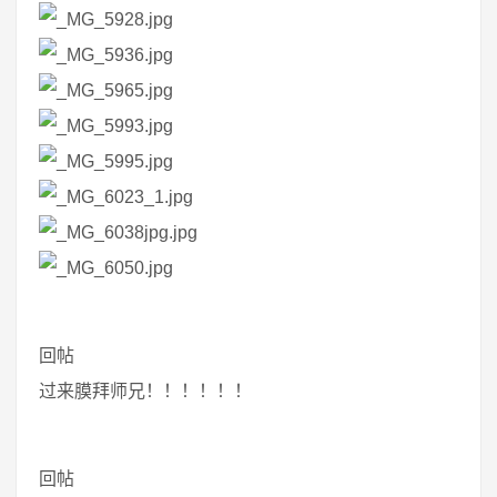
回帖
过来膜拜师兄！！！！！！
回帖